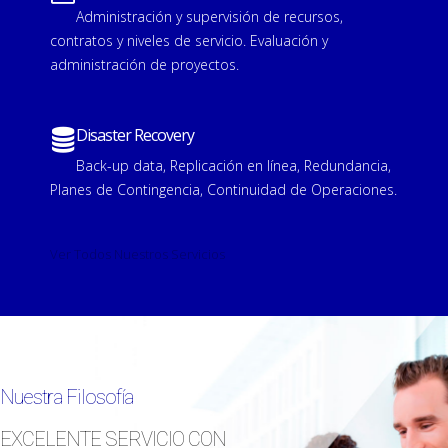
Administración y supervisión de recursos,
contratos y niveles de servicio. Evaluación y
administración de proyectos.
Disaster Recovery
Back-up data, Replicación en línea, Redundancia,
Planes de Contingencia, Continuidad de Operaciones.
Ver Todos Nuestros Servicios
Nuestra Filosofía
EXCELENTE SERVICIO CON