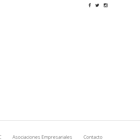
C
Asociaciones Empresariales
Contacto