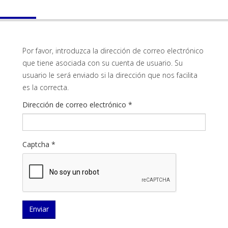
Por favor, introduzca la dirección de correo electrónico
que tiene asociada con su cuenta de usuario. Su
usuario le será enviado si la dirección que nos facilita
es la correcta.
Dirección de correo electrónico
*
Captcha
*
Enviar